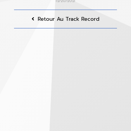
12/20/2021
Retour Au Track Record