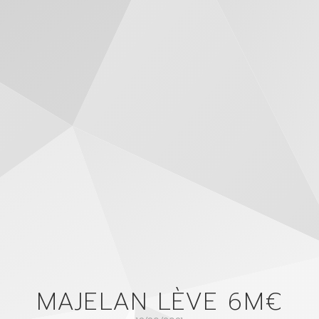
MAJELAN LÈVE 6M€